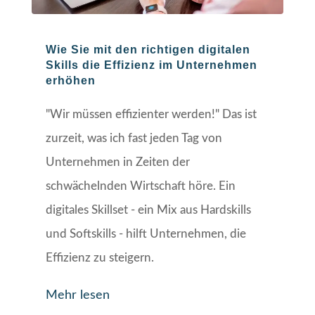
Wie Sie mit den richtigen digitalen
Skills die Effizienz im Unternehmen
erhöhen
"Wir müssen effizienter werden!" Das ist
zurzeit, was ich fast jeden Tag von
Unternehmen in Zeiten der
schwächelnden Wirtschaft höre. Ein
digitales Skillset - ein Mix aus Hardskills
und Softskills - hilft Unternehmen, die
Effizienz zu steigern.
Mehr lesen