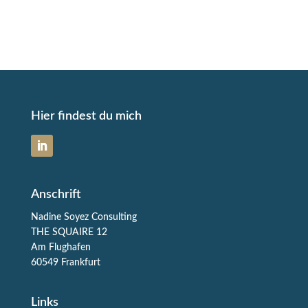
Hier findest du mich
Anschrift
Nadine Soyez Consulting
THE SQUAIRE 12
Am Flughafen
60549 Frankfurt
Links