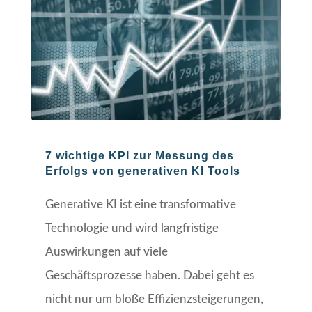
7 wichtige KPI zur Messung des
Erfolgs von generativen KI Tools
Generative KI ist eine transformative
Technologie und wird langfristige
Auswirkungen auf viele
Geschäftsprozesse haben. Dabei geht es
nicht nur um bloße Effizienzsteigerungen,