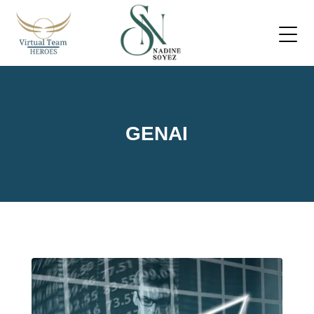
GENAI