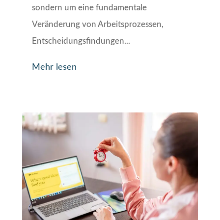
sondern um eine fundamentale
Veränderung von Arbeitsprozessen,
Entscheidungsfindungen...
Mehr lesen