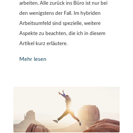
arbeiten. Alle zurück ins Büro ist nur bei
den wenigstens der Fall. Im hybriden
Arbeitsumfeld sind spezielle, weitere
Aspekte zu beachten, die ich in diesem
Artikel kurz erläutere.
Mehr lesen