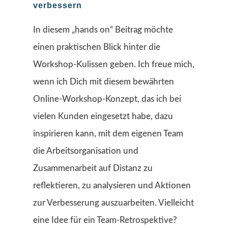
verbessern
In diesem „hands on“ Beitrag möchte
einen praktischen Blick hinter die
Workshop-Kulissen geben. Ich freue mich,
wenn ich Dich mit diesem bewährten
Online-Workshop-Konzept, das ich bei
vielen Kunden eingesetzt habe, dazu
inspirieren kann, mit dem eigenen Team
die Arbeitsorganisation und
Zusammenarbeit auf Distanz zu
reflektieren, zu analysieren und Aktionen
zur Verbesserung auszuarbeiten. Vielleicht
eine Idee für ein Team-Retrospektive?