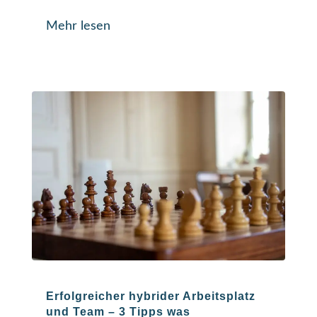
Mehr lesen
Erfolgreicher hybrider Arbeitsplatz
und Team – 3 Tipps was