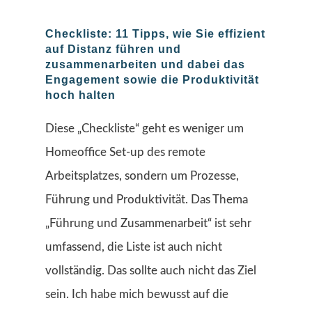
Checkliste: 11 Tipps, wie Sie effizient
auf Distanz führen und
zusammenarbeiten und dabei das
Engagement sowie die Produktivität
hoch halten
Diese „Checkliste“ geht es weniger um
Homeoffice Set-up des remote
Arbeitsplatzes, sondern um Prozesse,
Führung und Produktivität. Das Thema
„Führung und Zusammenarbeit“ ist sehr
umfassend, die Liste ist auch nicht
vollständig. Das sollte auch nicht das Ziel
sein. Ich habe mich bewusst auf die