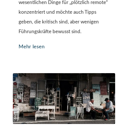
wesentlichen Dinge für „plötzlich remote“
konzentriert und möchte auch Tipps
geben, die kritisch sind, aber wenigen
Führungskräfte bewusst sind.
Mehr lesen