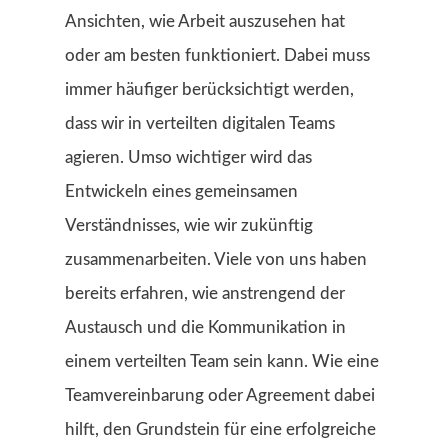
Ansichten, wie Arbeit auszusehen hat
oder am besten funktioniert. Dabei muss
immer häufiger berücksichtigt werden,
dass wir in verteilten digitalen Teams
agieren. Umso wichtiger wird das
Entwickeln eines gemeinsamen
Verständnisses, wie wir zukünftig
zusammenarbeiten. Viele von uns haben
bereits erfahren, wie anstrengend der
Austausch und die Kommunikation in
einem verteilten Team sein kann. Wie eine
Teamvereinbarung oder Agreement dabei
hilft, den Grundstein für eine erfolgreiche