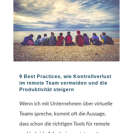
9 Best Practices, wie Kontrollverlust
im remote Team vermeiden und die
Produktivität steigern
Wenn ich mit Unternehmen über virtuelle
Teams spreche, kommt oft die Aussage,
dass schon die richtigen Tools für remote