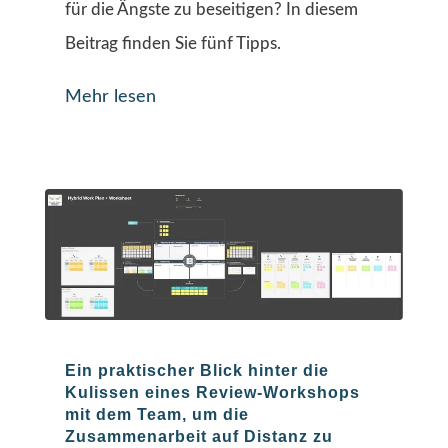
für die Ängste zu beseitigen? In diesem
Beitrag finden Sie fünf Tipps.
Mehr lesen
Ein praktischer Blick hinter die
Kulissen eines Review-Workshops
mit dem Team, um die
Zusammenarbeit auf Distanz zu