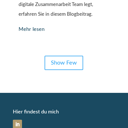
digitale Zusammenarbeit Team legt,
erfahren Sie in diesem Blogbeitrag.
Mehr lesen
Show Few
Hier findest du mich