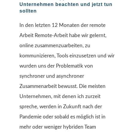
Unternehmen beachten und jetzt tun
sollten
In den letzten 12 Monaten der remote
Arbeit Remote-Arbeit habe wir gelernt,
online zusammenzuarbeiten, zu
kommunizieren, Tools einzusetzen und wir
wurden uns der Problematik von
synchroner und asynchroner
Zusammenarbeit bewusst. Die meisten
Unternehmen, mit denen ich zurzeit
spreche, werden in Zukunft nach der
Pandemie oder sobald es möglich ist in
mehr oder weniger hybriden Team