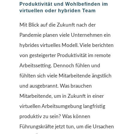
Produktivität und Wohlbefinden im
virtuellen oder hybriden Team
Mit Blick auf die Zukunft nach der
Pandemie planen viele Unternehmen ein
hybrides virtuelles Modell. Viele berichten
von gesteigerter Produktivität im remote
Arbeitssetting. Dennoch fühlen und
fühlten sich viele Mitarbeitende ängstlich
und ausgebrannt. Was brauchen
Mitarbeitende, um in Zukunft in einer
virtuellen Arbeitsumgebung langfristig
produktiv zu sein? Was können
Führungskräfte jetzt tun, um die Ursachen