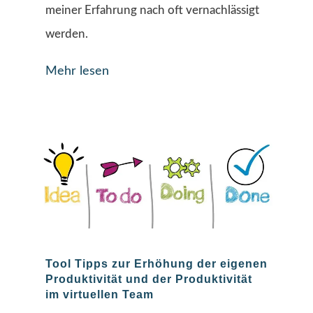
meiner Erfahrung nach oft vernachlässigt
werden.
Mehr lesen
Tool Tipps zur Erhöhung der eigenen
Produktivität und der Produktivität
im virtuellen Team