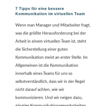
7 Tipps für eine bessere
Kommunikation im virtuellen Team
Wenn man Manager und Mitarbeiter fragt,
was die größte Herausforderung bei der
Arbeit in einem virtuellen Team ist, steht
die Sicherstellung einer guten
Kommunikation meist an erster Stelle. Im
Allgemeinen ist die Kommunikation
innerhalb eines Teams für uns so
selbstverständlich, dass wir in der Regel
nicht darauf achten, wie wir
kommunizieren. Und wir neigen dazu,
gängige Kommunikationsgewohnheiten