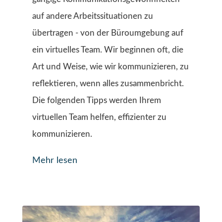
auf andere Arbeitssituationen zu
übertragen - von der Büroumgebung auf
ein virtuelles Team. Wir beginnen oft, die
Art und Weise, wie wir kommunizieren, zu
reflektieren, wenn alles zusammenbricht.
Die folgenden Tipps werden Ihrem
virtuellen Team helfen, effizienter zu
kommunizieren.
Mehr lesen