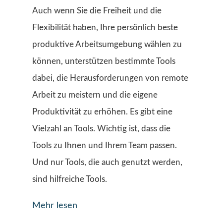
Auch wenn Sie die Freiheit und die
Flexibilität haben, Ihre persönlich beste
produktive Arbeitsumgebung wählen zu
können, unterstützen bestimmte Tools
dabei, die Herausforderungen von remote
Arbeit zu meistern und die eigene
Produktivität zu erhöhen. Es gibt eine
Vielzahl an Tools. Wichtig ist, dass die
Tools zu Ihnen und Ihrem Team passen.
Und nur Tools, die auch genutzt werden,
sind hilfreiche Tools.
Mehr lesen