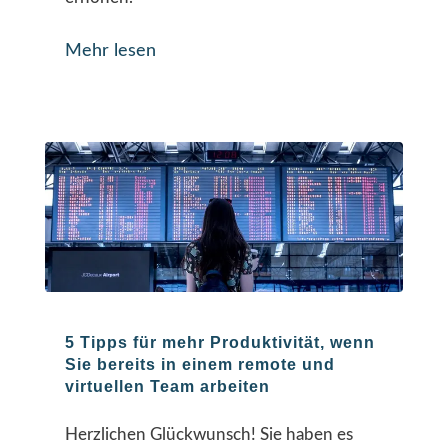
Mehr lesen
5 Tipps für mehr Produktivität, wenn
Sie bereits in einem remote und
virtuellen Team arbeiten
Herzlichen Glückwunsch! Sie haben es