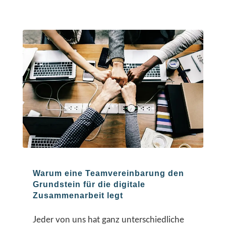
Warum eine Teamvereinbarung den
Grundstein für die digitale
Zusammenarbeit legt
Jeder von uns hat ganz unterschiedliche