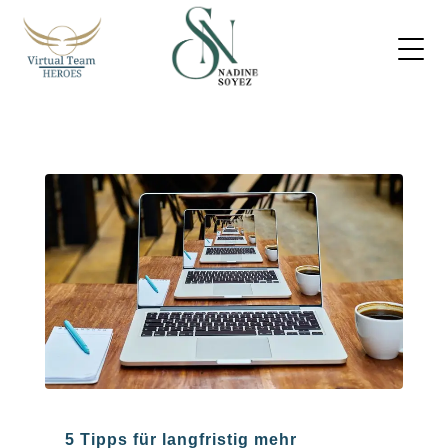
5 Tipps für langfristig mehr