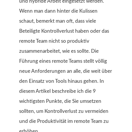
und hybride Arbeit eingesetzt werden.
Wenn man dann hinter die Kulissen
schaut, bemerkt man oft, dass viele
Beteiligte Kontrollverlust haben oder das
remote Team nicht so produktiv
zusammenarbeitet, wie es sollte. Die
Führung eines remote Teams stellt völlig
neue Anforderungen an alle, die weit über
den Einsatz von Tools hinaus gehen. In
diesem Artikel beschreibe ich die 9
wichtigsten Punkte, die Sie umsetzen
sollten, um Kontrollverlust zu vermeiden
und die Produktivität im remote Team zu
erhöhen.