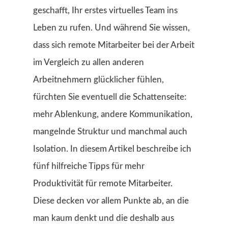
geschafft, Ihr erstes virtuelles Team ins
Leben zu rufen. Und während Sie wissen,
dass sich remote Mitarbeiter bei der Arbeit
im Vergleich zu allen anderen
Arbeitnehmern glücklicher fühlen,
fürchten Sie eventuell die Schattenseite:
mehr Ablenkung, andere Kommunikation,
mangelnde Struktur und manchmal auch
Isolation. In diesem Artikel beschreibe ich
fünf hilfreiche Tipps für mehr
Produktivität für remote Mitarbeiter.
Diese decken vor allem Punkte ab, an die
man kaum denkt und die deshalb aus