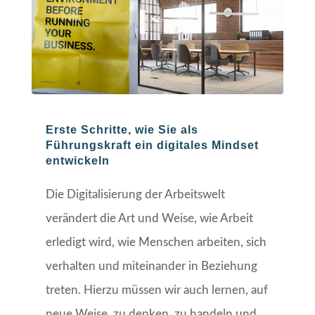
Erste Schritte, wie Sie als
Führungskraft ein digitales Mindset
entwickeln
Die Digitalisierung der Arbeitswelt
verändert die Art und Weise, wie Arbeit
erledigt wird, wie Menschen arbeiten, sich
verhalten und miteinander in Beziehung
treten. Hierzu müssen wir auch lernen, auf
neue Weise, zu denken, zu handeln und