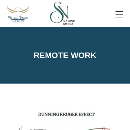
REMOTE WORK