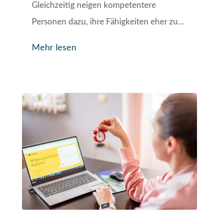
Gleichzeitig neigen kompetentere
Personen dazu, ihre Fähigkeiten eher zu...
Mehr lesen