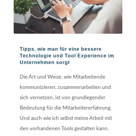
Tipps, wie man für eine bessere
Technologie und Tool Experience im
Unternehmen sorgt
Die Art und Weise, wie Mitarbeitende
kommunizieren, zusammenarbeiten und
sich vernetzen, ist von grundlegender
Bedeutung für die Mitarbeitererfahrung.
Und auch wie ich selbst meine Arbeit mit
den vorhandenen Tools gestalten kann.