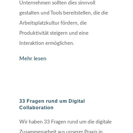
Unternehmen sollten dies sinnvoll
gestalten und Tools bereitstellen, die die
Arbeitsplatzkultur fördern, die
Produktivität steigern und eine
Interaktion ermöglichen.
Mehr lesen
33 Fragen rund um Digital
Collaboration
Wir haben 33 Fragen rund um die digitale
Zusammenarbeit aus unserer Praxis in