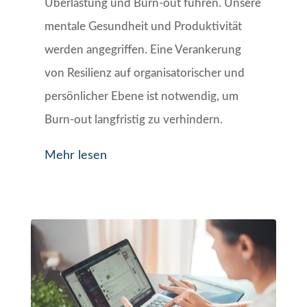
Überlastung und Burn-out führen. Unsere
mentale Gesundheit und Produktivität
werden angegriffen. Eine Verankerung
von Resilienz auf organisatorischer und
persönlicher Ebene ist notwendig, um
Burn-out langfristig zu verhindern.
Mehr lesen