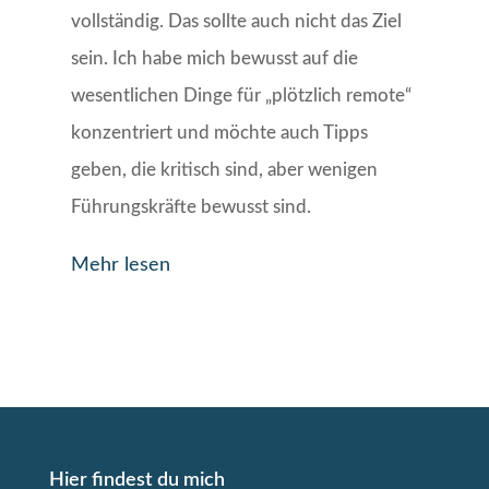
vollständig. Das sollte auch nicht das Ziel
sein. Ich habe mich bewusst auf die
wesentlichen Dinge für „plötzlich remote“
konzentriert und möchte auch Tipps
geben, die kritisch sind, aber wenigen
Führungskräfte bewusst sind.
Mehr lesen
Hier findest du mich