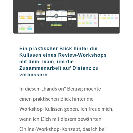
Ein praktischer Blick hinter die
Kulissen eines Review-Workshops
mit dem Team, um die
Zusammenarbeit auf Distanz zu
verbessern
In diesem „hands on“ Beitrag möchte
einen praktischen Blick hinter die
Workshop-Kulissen geben. Ich freue mich,
wenn ich Dich mit diesem bewährten
Online-Workshop-Konzept, das ich bei