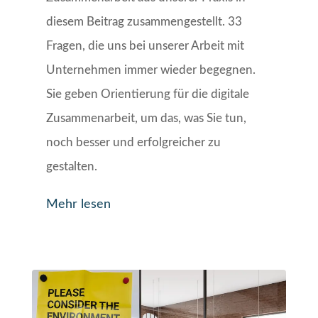
diesem Beitrag zusammengestellt. 33
Fragen, die uns bei unserer Arbeit mit
Unternehmen immer wieder begegnen.
Sie geben Orientierung für die digitale
Zusammenarbeit, um das, was Sie tun,
noch besser und erfolgreicher zu
gestalten.
Mehr lesen