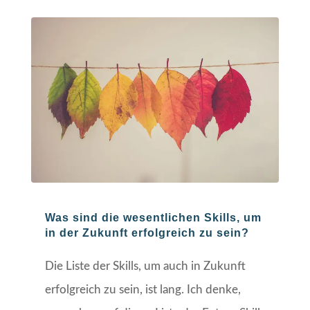
Was sind die wesentlichen Skills, um
in der Zukunft erfolgreich zu sein?
Die Liste der Skills, um auch in Zukunft
erfolgreich zu sein, ist lang. Ich denke,