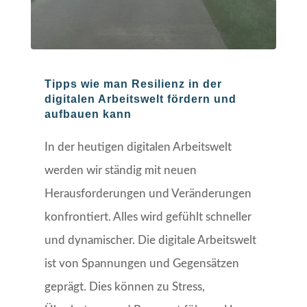
Tipps wie man Resilienz in der
digitalen Arbeitswelt fördern und
aufbauen kann
In der heutigen digitalen Arbeitswelt
werden wir ständig mit neuen
Herausforderungen und Veränderungen
konfrontiert. Alles wird gefühlt schneller
und dynamischer. Die digitale Arbeitswelt
ist von Spannungen und Gegensätzen
geprägt. Dies können zu Stress,