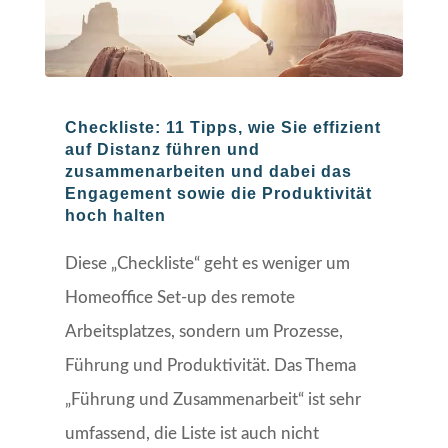
Checkliste: 11 Tipps, wie Sie effizient
auf Distanz führen und
zusammenarbeiten und dabei das
Engagement sowie die Produktivität
hoch halten
Diese „Checkliste“ geht es weniger um
Homeoffice Set-up des remote
Arbeitsplatzes, sondern um Prozesse,
Führung und Produktivität. Das Thema
„Führung und Zusammenarbeit“ ist sehr
umfassend, die Liste ist auch nicht