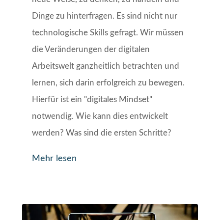
Dinge zu hinterfragen. Es sind nicht nur
technologische Skills gefragt. Wir müssen
die Veränderungen der digitalen
Arbeitswelt ganzheitlich betrachten und
lernen, sich darin erfolgreich zu bewegen.
Hierfür ist ein "digitales Mindset"
notwendig. Wie kann dies entwickelt
werden? Was sind die ersten Schritte?
Mehr lesen