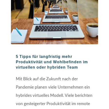
5 Tipps für langfristig mehr
Produktivität und Wohlbefinden im
virtuellen oder hybriden Team
Mit Blick auf die Zukunft nach der
Pandemie planen viele Unternehmen ein
hybrides virtuelles Modell. Viele berichten
von gesteigerter Produktivität im remote