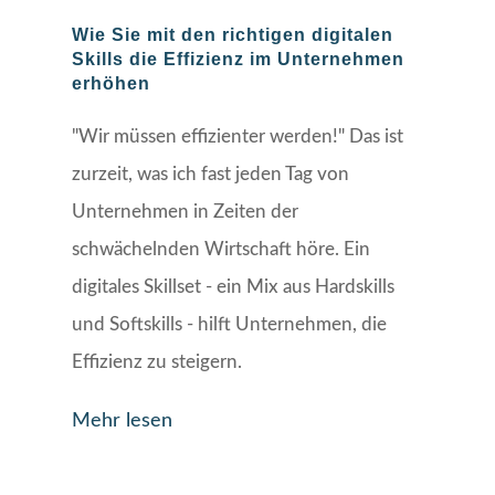
Wie Sie mit den richtigen digitalen
Skills die Effizienz im Unternehmen
erhöhen
"Wir müssen effizienter werden!" Das ist
zurzeit, was ich fast jeden Tag von
Unternehmen in Zeiten der
schwächelnden Wirtschaft höre. Ein
digitales Skillset - ein Mix aus Hardskills
und Softskills - hilft Unternehmen, die
Effizienz zu steigern.
Mehr lesen