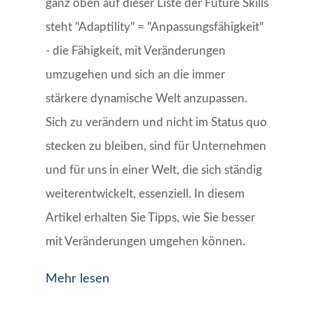
ganz oben auf dieser Liste der Future Skills
steht "Adaptility" = "Anpassungsfähigkeit"
- die Fähigkeit, mit Veränderungen
umzugehen und sich an die immer
stärkere dynamische Welt anzupassen.
Sich zu verändern und nicht im Status quo
stecken zu bleiben, sind für Unternehmen
und für uns in einer Welt, die sich ständig
weiterentwickelt, essenziell. In diesem
Artikel erhalten Sie Tipps, wie Sie besser
mit Veränderungen umgehen können.
Mehr lesen