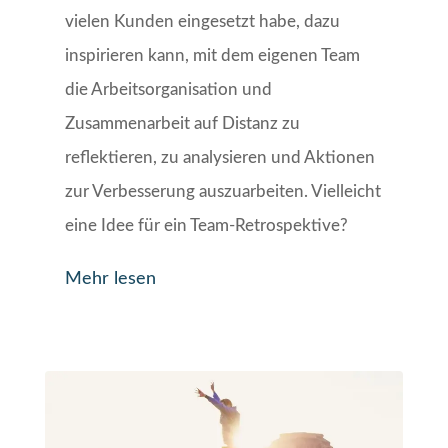
vielen Kunden eingesetzt habe, dazu
inspirieren kann, mit dem eigenen Team
die Arbeitsorganisation und
Zusammenarbeit auf Distanz zu
reflektieren, zu analysieren und Aktionen
zur Verbesserung auszuarbeiten. Vielleicht
eine Idee für ein Team-Retrospektive?
Mehr lesen