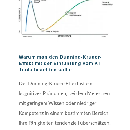
Warum man den Dunning-Kruger-
Effekt mit der Einführung vom KI-
Tools beachten sollte
Der Dunning-Kruger-Effekt ist ein
kognitives Phänomen, bei dem Menschen
mit geringem Wissen oder niedriger
Kompetenz in einem bestimmten Bereich
ihre Fähigkeiten tendenziell überschätzen.