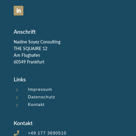
Anschrift
Nadine Soyez Consulting
THE SQUAIRE 12
Am Flughafen
60549 Frankfurt
Links
5
Impressum
5
Datenschutz
5
Kontakt
Kontakt

+49 177 3690510