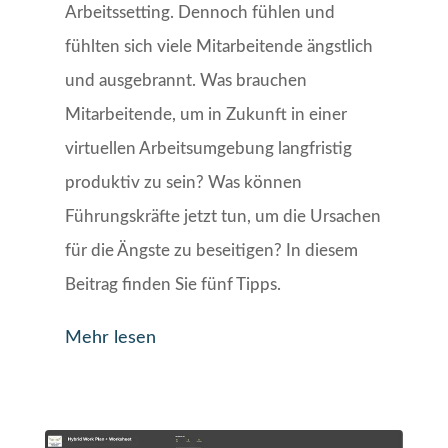
Arbeitssetting. Dennoch fühlen und
fühlten sich viele Mitarbeitende ängstlich
und ausgebrannt. Was brauchen
Mitarbeitende, um in Zukunft in einer
virtuellen Arbeitsumgebung langfristig
produktiv zu sein? Was können
Führungskräfte jetzt tun, um die Ursachen
für die Ängste zu beseitigen? In diesem
Beitrag finden Sie fünf Tipps.
Mehr lesen